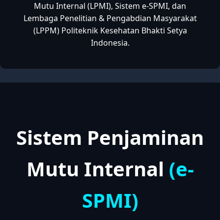
Mutu Internal (LPMI), Sistem e-SPMI, dan
Lembaga Penelitian & Pengabdian Masyarakat
(LPPM) Politeknik Kesehatan Bhakti Setya
Indonesia.
Sistem Penjaminan
Mutu Internal
(e-
SPMI)