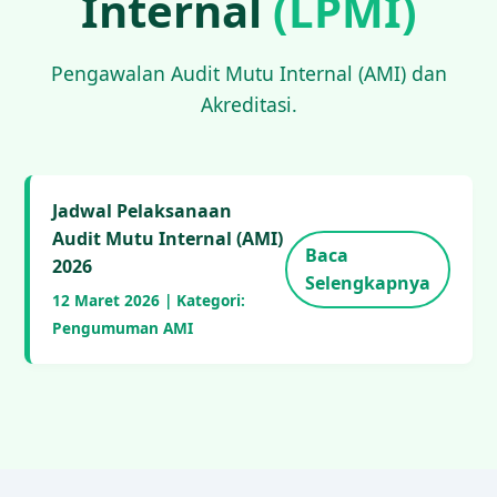
Internal
(LPMI)
Pengawalan Audit Mutu Internal (AMI) dan
Akreditasi.
Jadwal Pelaksanaan
Audit Mutu Internal (AMI)
Baca
2026
Selengkapnya
12 Maret 2026 | Kategori:
Pengumuman AMI