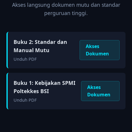
Akses langsung dokumen mutu dan standar
perguruan tinggi.
Buku 2: Standar dan
Akses
Manual Mutu
Dokumen
Unduh PDF
Buku 1: Kebijakan SPMI
Akses
Poltekkes BSI
Dokumen
Unduh PDF