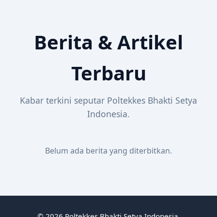
Berita & Artikel
Terbaru
Kabar terkini seputar Poltekkes Bhakti Setya
Indonesia.
Belum ada berita yang diterbitkan.
© 2026 Poltekkes Bhakti Setya Indonesia.