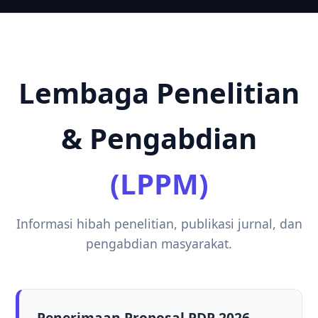
Lembaga Penelitian
& Pengabdian
(LPPM)
Informasi hibah penelitian, publikasi jurnal, dan
pengabdian masyarakat.
Penerimaan Proposal PDP 2026