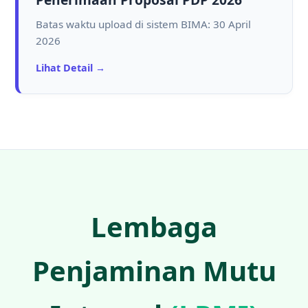
Batas waktu upload di sistem BIMA: 30 April
2026
Lihat Detail →
Lembaga
Penjaminan Mutu